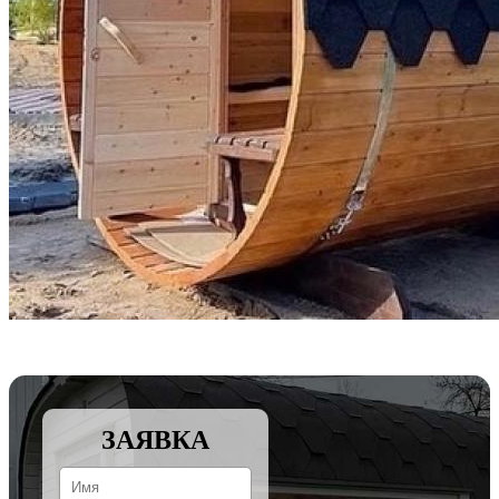
ЗАЯВКА