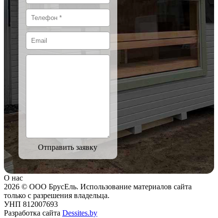
Отправить заявку
О нас
2026 © ООО БрусЕль. Использование материалов сайта
только с разрешения владельца.
УНП 812007693
Разработка сайта
Dessites.by