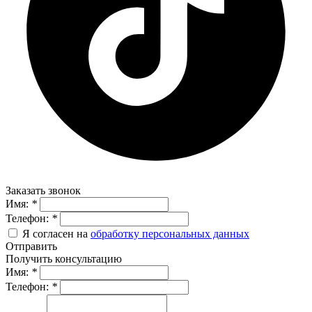
Заказать звонок
Имя:
*
Телефон:
*
Я согласен на
обработку персональных данных
Отправить
Получить консультацию
Имя:
*
Телефон:
*