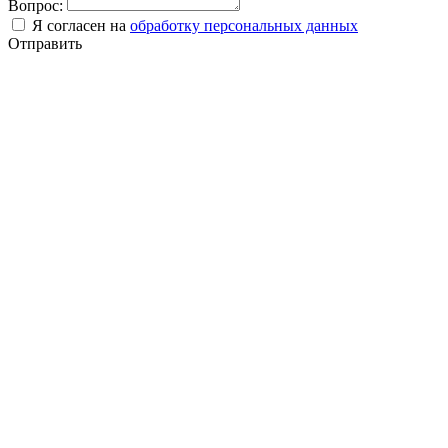
Вопрос:
Я согласен на
обработку персональных данных
Отправить