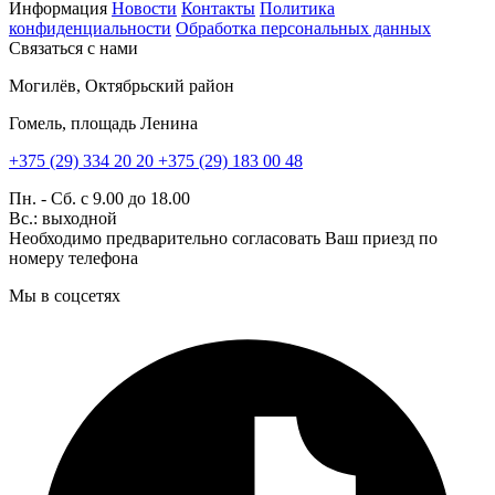
Информация
Новости
Контакты
Политика
конфиденциальности
Обработка персональных данных
Связаться с нами
Могилёв, Октябрьский район
Гомель, площадь Ленина
+375 (29) 334 20 20
+375 (29) 183 00 48
Пн. - Сб. с 9.00 до 18.00
Вс.: выходной
Необходимо предварительно согласовать Ваш приезд по
номеру телефона
Мы в соцсетях